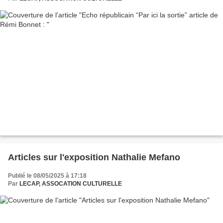
Articles sur l'exposition Nathalie Mefano
Publié le 08/05/2025 à 17:18
Par
LECAP, ASSOCATION CULTURELLE