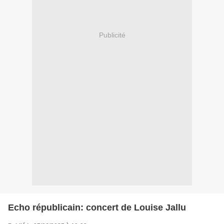
Publicité
Echo républicain: concert de Louise Jallu