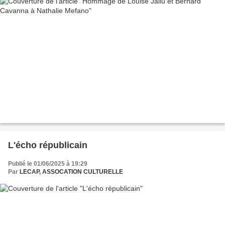
L'écho républicain
Publié le 01/06/2025 à 19:29
Par
LECAP, ASSOCATION CULTURELLE