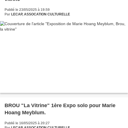
Publié le 23/05/2025 à 19:59
Par
LECAP, ASSOCATION CULTURELLE
BROU "La Vitrine" 1ère Expo solo pour Marie
Hoang Meyblum.
Publié le 16/05/2025 à 20:27
Par
LECAP, ASSOCATION CULTURELLE