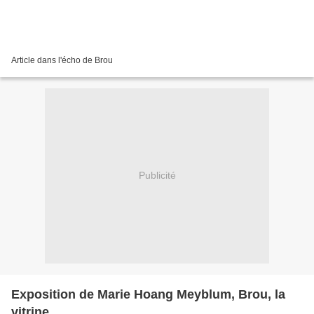
Article dans l'écho de Brou
Publicité
Exposition de Marie Hoang Meyblum, Brou, la
vitrine