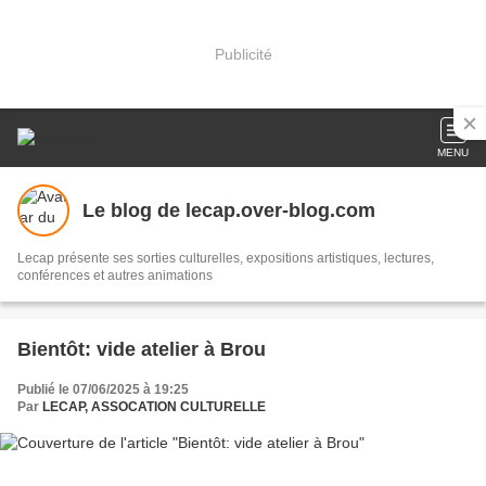
Publicité
MENU
Le blog de lecap.over-blog.com
Lecap présente ses sorties culturelles, expositions artistiques, lectures,
conférences et autres animations
Bientôt: vide atelier à Brou
Publié le 07/06/2025 à 19:25
Par
LECAP, ASSOCATION CULTURELLE