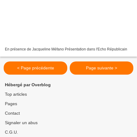
En présence de Jacqueline Méfano Présentation dans l'Echo Républicain
< Page précédente
Page suivante >
Hébergé par Overblog
Top articles
Pages
Contact
Signaler un abus
C.G.U.