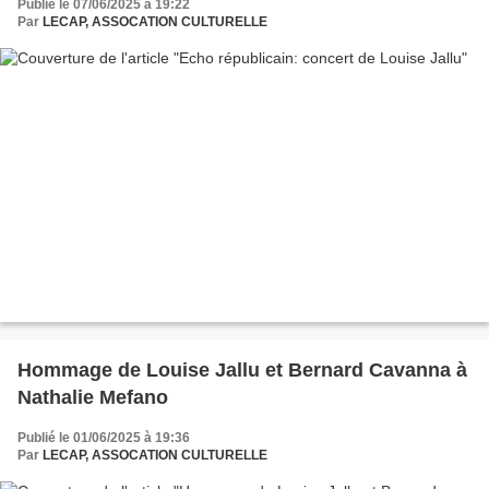
Publié le 07/06/2025 à 19:22
Par
LECAP, ASSOCATION CULTURELLE
Hommage de Louise Jallu et Bernard Cavanna à
Nathalie Mefano
Publié le 01/06/2025 à 19:36
Par
LECAP, ASSOCATION CULTURELLE