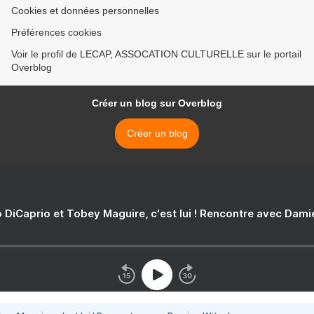
Cookies et données personnelles
Préférences cookies
Voir le profil de LECAP, ASSOCATION CULTURELLE sur le portail
Overblog
Créer un blog sur Overblog
Créer un blog
 DiCaprio et Tobey Maguire, c'est lui ! Rencontre avec Dam