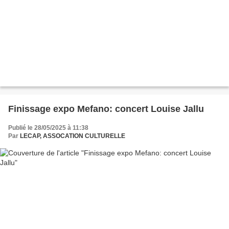
Finissage expo Mefano: concert Louise Jallu
Publié le 28/05/2025 à 11:38
Par
LECAP, ASSOCATION CULTURELLE