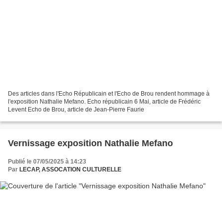
Des articles dans l'Echo Républicain et l'Echo de Brou rendent hommage à
l'exposition Nathalie Mefano. Echo républicain 6 Mai, article de Frédéric
Levent Echo de Brou, article de Jean-Pierre Faurie
Vernissage exposition Nathalie Mefano
Publié le 07/05/2025 à 14:23
Par
LECAP, ASSOCATION CULTURELLE