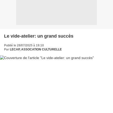
Le vide-atelier: un grand succès
Publié le 28/07/2025 à 19:10
Par
LECAP, ASSOCATION CULTURELLE