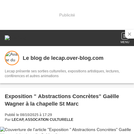
Publicité
MENU
Le blog de lecap.over-blog.com
Lecap présente ses sorties culturelles, expositions artistiques, lectures,
conférences et autres animations
Exposition " Abstractions Concrètes" Gaëlle
Wagner à la chapelle St Marc
Publié le 08/10/2025 à 17:29
Par
LECAP, ASSOCATION CULTURELLE