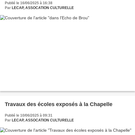
Publié le 16/06/2025 à 16:38
Par
LECAP, ASSOCATION CULTURELLE
Travaux des écoles exposés à la Chapelle
Publié le 10/06/2025 à 09:31
Par
LECAP, ASSOCATION CULTURELLE