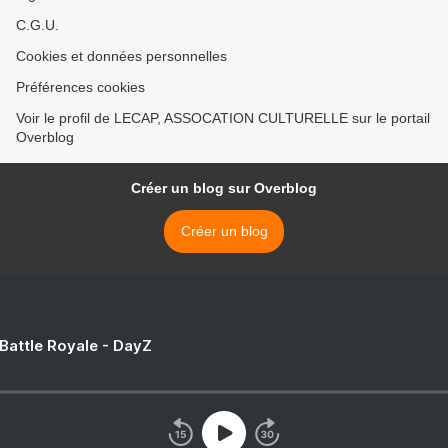
C.G.U.
Cookies et données personnelles
Préférences cookies
Voir le profil de LECAP, ASSOCATION CULTURELLE sur le portail
Overblog
Créer un blog sur Overblog
Créer un blog
 Battle Royale - DayZ