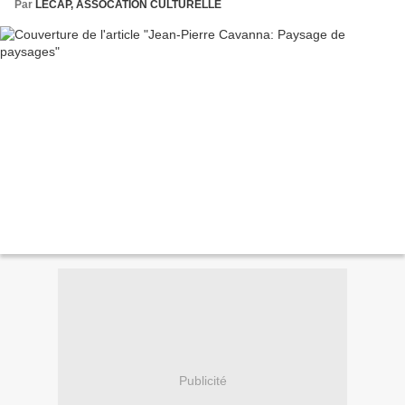
Par
LECAP, ASSOCATION CULTURELLE
Publicité