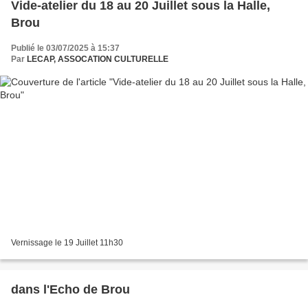
Vide-atelier du 18 au 20 Juillet sous la Halle,
Brou
Publié le 03/07/2025 à 15:37
Par
LECAP, ASSOCATION CULTURELLE
Vernissage le 19 Juillet 11h30
dans l'Echo de Brou