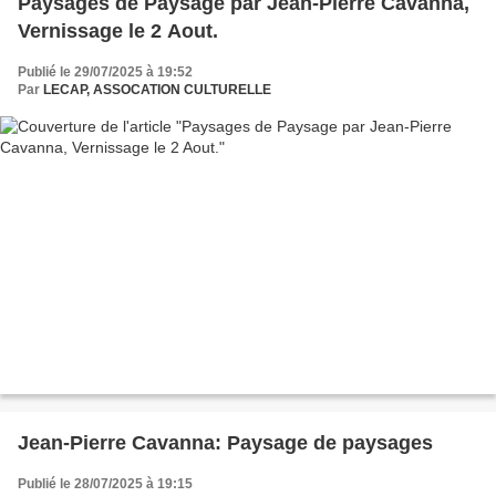
Paysages de Paysage par Jean-Pierre Cavanna,
Vernissage le 2 Aout.
Publié le 29/07/2025 à 19:52
Par
LECAP, ASSOCATION CULTURELLE
Jean-Pierre Cavanna: Paysage de paysages
Publié le 28/07/2025 à 19:15