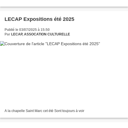
LECAP Expositions été 2025
Publié le 03/07/2025 à 15:50
Par
LECAP, ASSOCATION CULTURELLE
A la chapelle Saint Marc cet été Sont toujours à voir