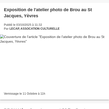
Exposition de l'atelier photo de Brou au St
Jacques, Yèvres
Publié le 03/10/2025 à 11:32
Par
LECAP, ASSOCATION CULTURELLE
Vernissage le 11 Octobre à 11h