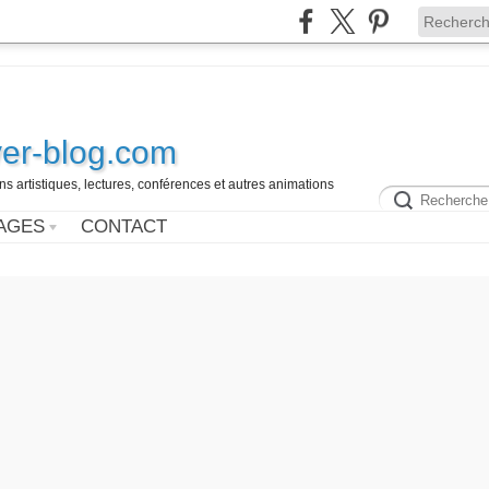
ver-blog.com
ns artistiques, lectures, conférences et autres animations
AGES
CONTACT