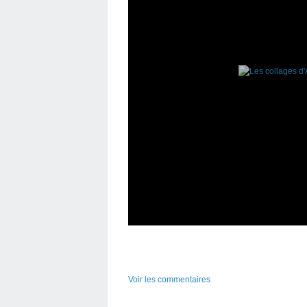
Voir les commentaires