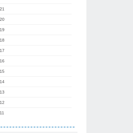
21
20
19
18
17
16
15
14
13
12
11