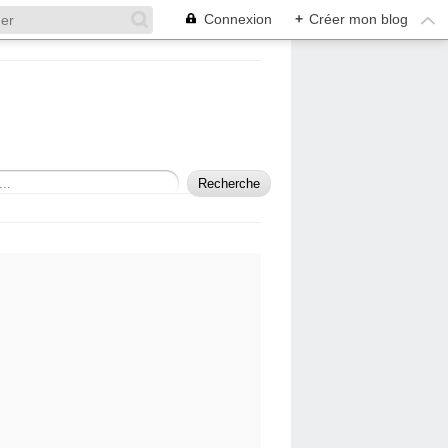
Connexion
+
Créer mon blog