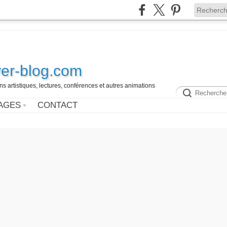
ver-blog.com
ns artistiques, lectures, conférences et autres animations
AGES
CONTACT