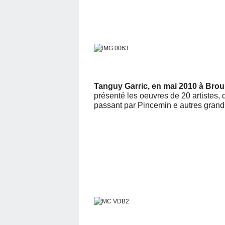
Tanguy Garric, en mai 2010 à Brou
présenté les oeuvres de 20 artistes,
passant par Pincemin e autres gran