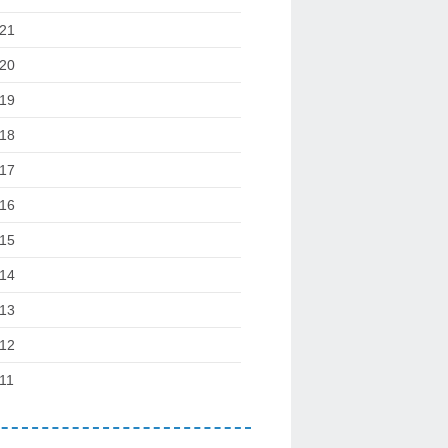
21
20
19
18
17
16
15
14
13
12
11