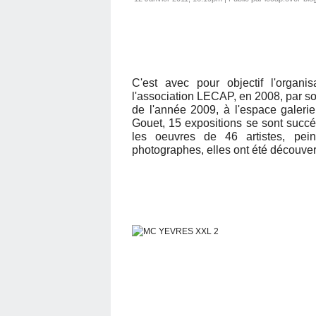
C'est avec pour objectif l'organis
l'association LECAP, en 2008, par so
de l'année 2009, à l'espace gale
Gouet, 15 expositions se sont succé
les oeuvres de 46 artistes, peintr
photographes, elles ont été découver