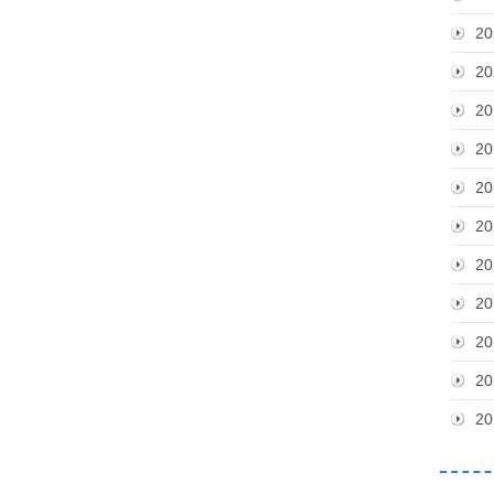
20
20
20
20
20
20
20
20
20
20
20