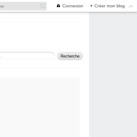
Connexion
+
Créer mon blog