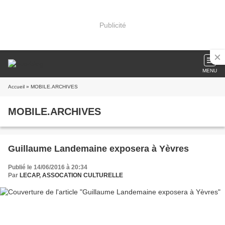
Publicité
MENU
Accueil
» MOBILE.ARCHIVES
MOBILE.ARCHIVES
Guillaume Landemaine exposera à Yèvres
Publié le 14/06/2016 à 20:34
Par
LECAP, ASSOCATION CULTURELLE