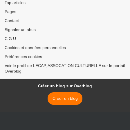
Top articles
Pages
Contact
Signaler un abus
C.G.U.
Cookies et données personnelles
Préférences cookies
Voir le profil de LECAP, ASSOCATION CULTURELLE sur le portail
Overblog
Créer un blog sur Overblog
Créer un blog