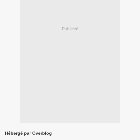
Publicité
Hébergé par Overblog