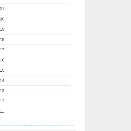
21
20
19
18
17
16
15
14
13
12
11