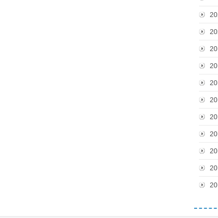
20
20
20
20
20
20
20
20
20
20
20