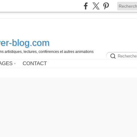
ver-blog.com
ns artistiques, lectures, conférences et autres animations
AGES
CONTACT