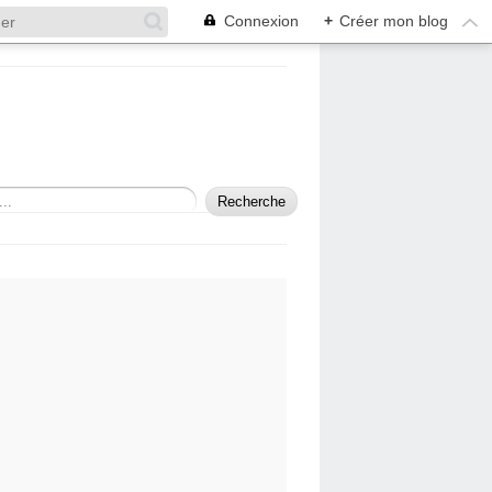
Connexion
+
Créer mon blog