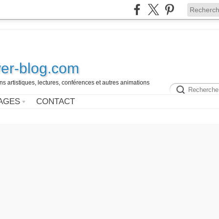
ver-blog.com
ns artistiques, lectures, conférences et autres animations
AGES
CONTACT