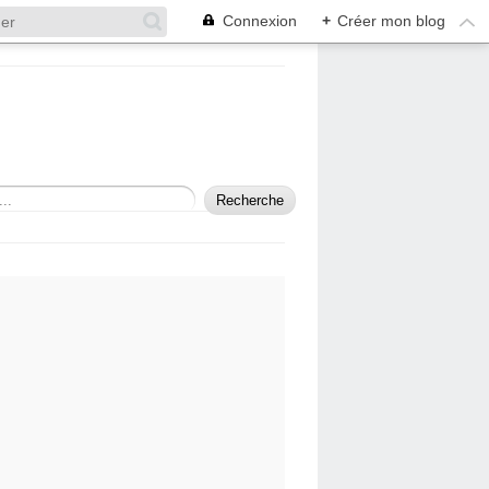
Connexion
+
Créer mon blog