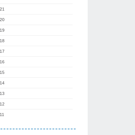
21
20
19
18
17
16
15
14
13
12
11