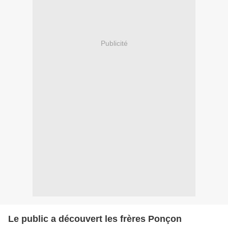
Publicité
Le public a découvert les frères Ponçon