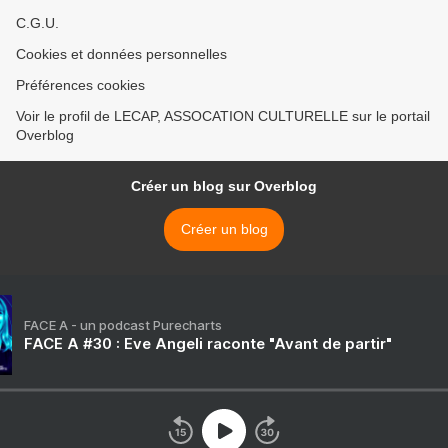
C.G.U.
Cookies et données personnelles
Préférences cookies
Voir le profil de LECAP, ASSOCATION CULTURELLE sur le portail
Overblog
Créer un blog sur Overblog
Créer un blog
FACE A - un podcast Purecharts
FACE A #30 : Eve Angeli raconte "Avant de partir"