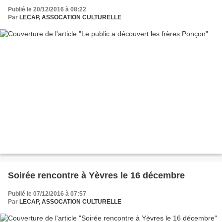
Publié le 20/12/2016 à 08:22
Par
LECAP, ASSOCATION CULTURELLE
Soirée rencontre à Yèvres le 16 décembre
Publié le 07/12/2016 à 07:57
Par
LECAP, ASSOCATION CULTURELLE