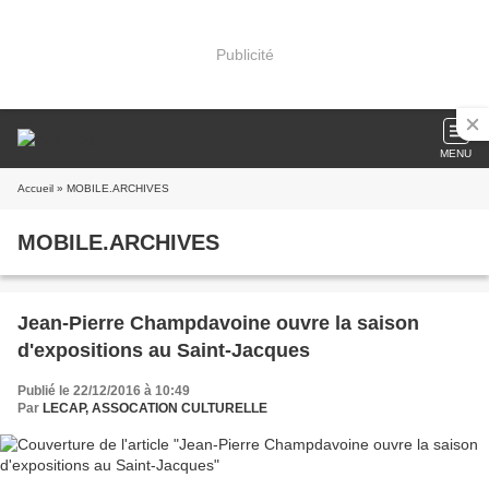
Publicité
MENU
Accueil
» MOBILE.ARCHIVES
MOBILE.ARCHIVES
Jean-Pierre Champdavoine ouvre la saison
d'expositions au Saint-Jacques
Publié le 22/12/2016 à 10:49
Par
LECAP, ASSOCATION CULTURELLE