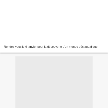
Rendez-vous le 6 janvier pour la découverte d'un monde très aquatique.